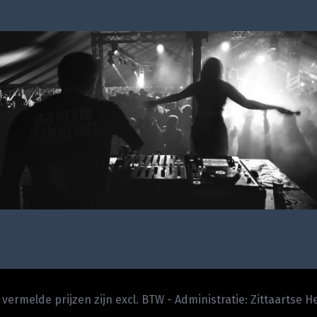
e vermelde prijzen zijn excl. BTW - Administratie: Zittaartse 