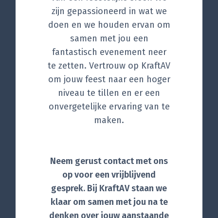
zijn gepassioneerd in wat we
doen en we houden ervan om
samen met jou een
fantastisch evenement neer
te zetten. Vertrouw op KraftAV
om jouw feest naar een hoger
niveau te tillen en er een
onvergetelijke ervaring van te
maken.
Neem gerust contact met ons
op voor een vrijblijvend
gesprek. Bij KraftAV staan we
klaar om samen met jou na te
denken over jouw aanstaande