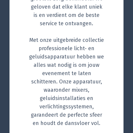
geloven dat elke klant uniek
is en verdient om de beste
service te ontvangen.
Met onze uitgebreide collectie
professionele licht- en
geluidsapparatuur hebben we
alles wat nodig is om jouw
evenement te laten
schitteren. Onze apparatuur,
waaronder mixers,
geluidsinstallaties en
verlichtingssystemen,
garandeert de perfecte sfeer
en houdt de dansvloer vol.