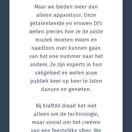
Maar we bieden meer dan
alleen apparatuur. Onze
getalenteerde en ervaren DJ's
weten precies hoe ze de juiste
muziek moeten mixen en
naadloos over kunnen gaan
van het ene nummer naar het
andere. Ze zijn experts in hun
vakgebied en weten jouw
publiek keer op keer te laten
dansen en genieten.
Bij KraftAV draait het niet
alleen om de technologie,
maar vooral om het creëren
van een feestelijke sfeer. We