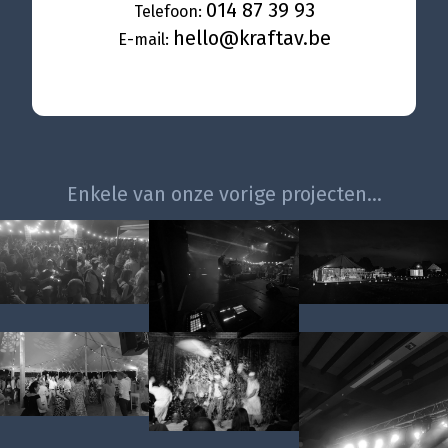
014 87 39 93
Telefoon:
hello@kraftav.be
E-mail:
Enkele van onze vorige projecten...