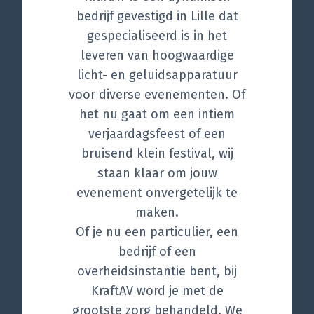
bedrijf gevestigd in Lille dat
gespecialiseerd is in het
leveren van hoogwaardige
licht- en geluidsapparatuur
voor diverse evenementen. Of
het nu gaat om een intiem
verjaardagsfeest of een
bruisend klein festival, wij
staan klaar om jouw
evenement onvergetelijk te
maken.
Of je nu een particulier, een
bedrijf of een
overheidsinstantie bent, bij
KraftAV word je met de
grootste zorg behandeld. We