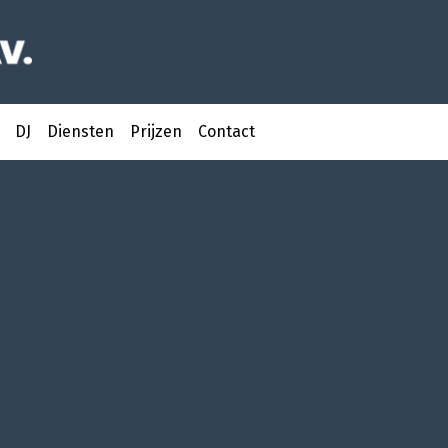
DJ
Diensten
Prijzen
Contact