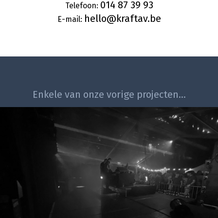
014 87 39 93
Telefoon:
hello@kraftav.be
E-mail:
Enkele van onze vorige projecten...