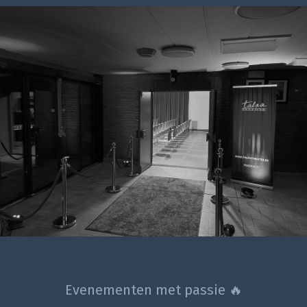
Evenementen met passie 🔥