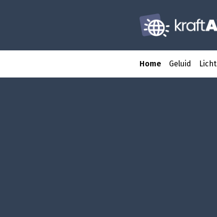
Home
Geluid
Licht