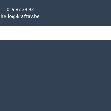
014 87 39 93
hello@kraftav.be